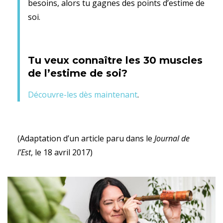
besoins, alors tu gagnes des points d’estime de
soi.
Tu veux connaître les 30 muscles
de l’estime de soi?
Découvre-les dès maintenant
.
(Adaptation d’un article paru dans le
Journal de
l’Est
, le 18 avril 2017)