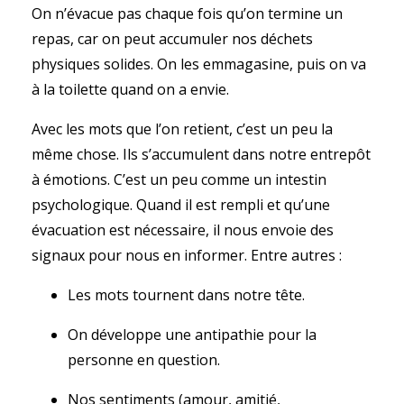
On n’évacue pas chaque fois qu’on termine un
repas, car on peut accumuler nos déchets
physiques solides. On les emmagasine, puis on va
à la toilette quand on a envie.
Avec les mots que l’on retient, c’est un peu la
même chose. Ils s’accumulent dans notre entrepôt
à émotions. C’est un peu comme un intestin
psychologique. Quand il est rempli et qu’une
évacuation est nécessaire, il nous envoie des
signaux pour nous en informer. Entre autres :
Les mots tournent dans notre tête.
On développe une antipathie pour la
personne en question.
Nos sentiments (amour, amitié,