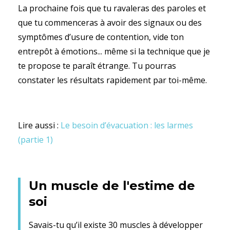
La prochaine fois que tu ravaleras des paroles et
que tu commenceras à avoir des signaux ou des
symptômes d’usure de contention, vide ton
entrepôt à émotions... même si la technique que je
te propose te paraît étrange. Tu pourras
constater les résultats rapidement par toi-même.
Lire aussi :
Le besoin d’évacuation : les larmes
(partie 1)
Un muscle de l'estime de
soi
Savais-tu qu’il existe 30 muscles à développer