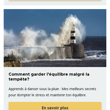
Comment garder l'équilibre malgré la
tempête?
Apprends à danser sous la pluie : Mes meilleurs secrets
pour dompter le stress et maintenir ton équilibre.
En savoir plus