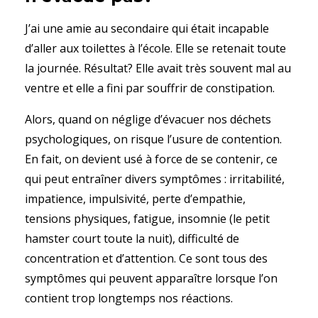
J’ai une amie au secondaire qui était incapable
d’aller aux toilettes à l’école. Elle se retenait toute
la journée. Résultat? Elle avait très souvent mal au
ventre et elle a fini par souffrir de constipation.
Alors, quand on néglige d’évacuer nos déchets
psychologiques, on risque l’usure de contention.
En fait, on devient usé à force de se contenir, ce
qui peut entraîner divers symptômes : irritabilité,
impatience, impulsivité, perte d’empathie,
tensions physiques, fatigue, insomnie (le petit
hamster court toute la nuit), difficulté de
concentration et d’attention. Ce sont tous des
symptômes qui peuvent apparaître lorsque l’on
contient trop longtemps nos réactions.