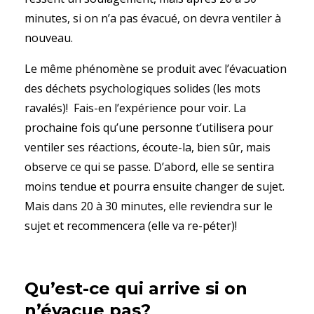
minutes, si on n’a pas évacué, on devra ventiler à
nouveau.
Le même phénomène se produit avec l’évacuation
des déchets psychologiques solides (les mots
ravalés)! Fais-en l’expérience pour voir. La
prochaine fois qu’une personne t’utilisera pour
ventiler ses réactions, écoute-la, bien sûr, mais
observe ce qui se passe. D’abord, elle se sentira
moins tendue et pourra ensuite changer de sujet.
Mais dans 20 à 30 minutes, elle reviendra sur le
sujet et recommencera (elle va re-péter)!
Qu’est-ce qui arrive si on
n’évacue pas?