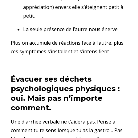
appréciation) envers elle s’éteignent petit à
petit.
La seule présence de l’autre nous énerve.
Plus on accumule de réactions face à l’autre, plus
ces symptômes s’installent et s’intensifient.
Évacuer ses déchets
psychologiques physiques :
oui. Mais pas n’importe
comment.
Une diarrhée verbale ne t’aidera pas. Pense à
comment tu te sens lorsque tu as la gastro… Pas