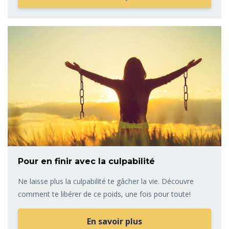
Pour en finir avec la culpabilité
Ne laisse plus la culpabilité te gâcher la vie. Découvre
comment te libérer de ce poids, une fois pour toute!
En savoir plus