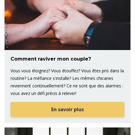
Comment raviver mon couple?
Vous vous éloignez? Vous étouffez? Vous êtes pris dans la
routine? La méfiance s'installe? Les mêmes chicanes
reviennent continuellement? Ce ne sont que des alarmes :
vous avez un défi précis à relever!
En savoir plus