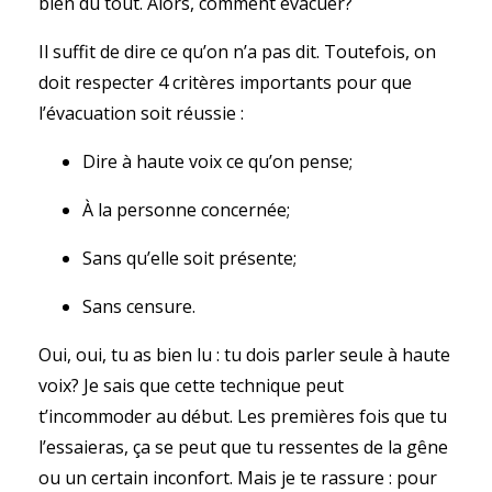
bien du tout. Alors, comment évacuer?
Il suffit de dire ce qu’on n’a pas dit. Toutefois, on
doit respecter 4 critères importants pour que
l’évacuation soit réussie :
Dire à haute voix ce qu’on pense;
À la personne concernée;
Sans qu’elle soit présente;
Sans censure.
Oui, oui, tu as bien lu : tu dois parler seule à haute
voix? Je sais que cette technique peut
t’incommoder au début. Les premières fois que tu
l’essaieras, ça se peut que tu ressentes de la gêne
ou un certain inconfort. Mais je te rassure : pour