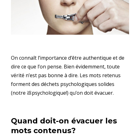
On connaît l’importance d’être authentique et de
dire ce que l’on pense. Bien évidemment, toute
vérité n’est pas bonne à dire. Les mots retenus
forment des déchets psychologiques solides
(notre 💩psychologique!) qu’on doit évacuer.
Quand doit-on évacuer les
mots contenus?