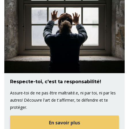
Respecte-toi, c'est ta responsabilité!
Assure-toi de ne pas être maltraité.e, ni par toi, ni par les
autres! Découvre l'art de t'affirmer, te défendre et te
protéger.
En savoir plus