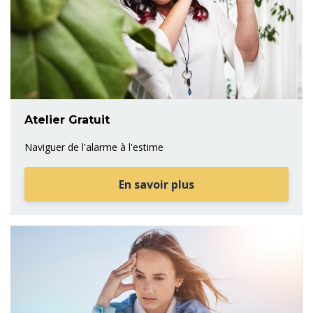
Atelier Gratuit
Naviguer de l'alarme à l'estime
En savoir plus