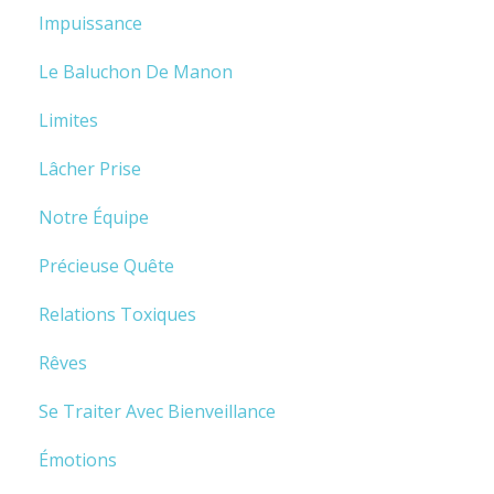
Impuissance
Le Baluchon De Manon
Limites
Lâcher Prise
Notre Équipe
Précieuse Quête
Relations Toxiques
Rêves
Se Traiter Avec Bienveillance
Émotions