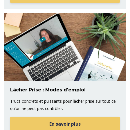
Lâcher Prise : Modes d'emploi
Trucs concrets et puissants pour lâcher prise sur tout ce
qu'on ne peut pas contrôler.
En savoir plus