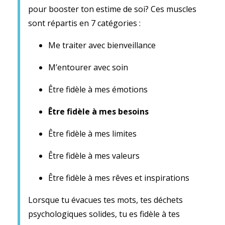
pour booster ton estime de soi? Ces muscles
sont répartis en 7 catégories :
Me traiter avec bienveillance
M’entourer avec soin
Être fidèle à mes émotions
Être fidèle à mes besoins
Être fidèle à mes limites
Être fidèle à mes valeurs
Être fidèle à mes rêves et inspirations
Lorsque tu évacues tes mots, tes déchets
psychologiques solides, tu es fidèle à tes