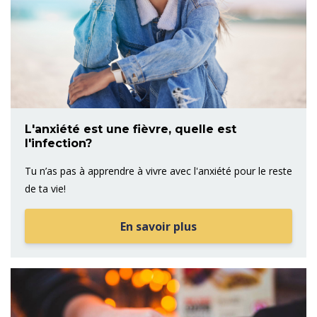
L'anxiété est une fièvre, quelle est
l'infection?
Tu n’as pas à apprendre à vivre avec l'anxiété pour le reste
de ta vie!
En savoir plus