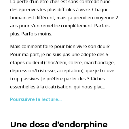
La perte d’un être cher est sans contredit l’une
des épreuves les plus difficiles à vivre. Chaque
humain est différent, mais ça prend en moyenne 2
ans pour s’en remettre complètement. Parfois
plus. Parfois moins.
Mais comment faire pour bien vivre son deuil?
Pour ma part, je ne suis pas une adepte des 5
étapes du deuil (choc/déni, colère, marchandage,
dépression/tristesse, acceptation), que je trouve
trop passives. Je préfère parler des 3 tâches
essentielles à la cicatrisation, qui nous plac...
Poursuivre la lecture...
Une dose d’endorphine