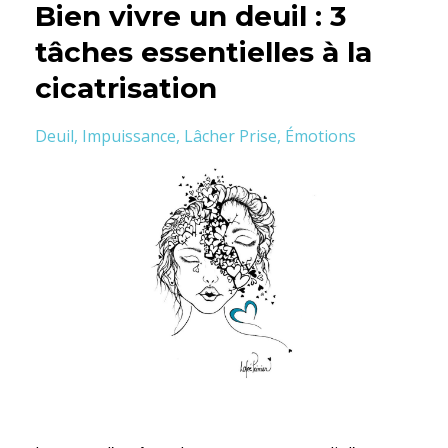
Bien vivre un deuil : 3
tâches essentielles à la
cicatrisation
Deuil
Impuissance
Lâcher Prise
Émotions