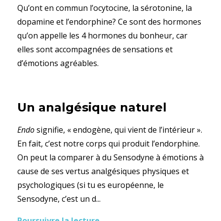
Qu’ont en commun l’ocytocine, la sérotonine, la
dopamine et l’endorphine? Ce sont des hormones
qu’on appelle les 4 hormones du bonheur, car
elles sont accompagnées de sensations et
d’émotions agréables.
Un analgésique naturel
Endo
signifie, « endogène, qui vient de l’intérieur ».
En fait, c’est notre corps qui produit l’endorphine.
On peut la comparer à du Sensodyne à émotions à
cause de ses vertus analgésiques physiques et
psychologiques (si tu es européenne, le
Sensodyne, c’est un d...
Poursuivre la lecture...