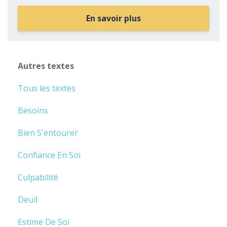
En savoir plus
Autres textes
Tous les textes
Besoins
Bien S'entourer
Confiance En Soi
Culpabilité
Deuil
Estime De Soi