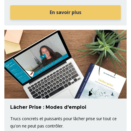
En savoir plus
Lâcher Prise : Modes d'emploi
Trucs concrets et puissants pour lâcher prise sur tout ce
qu'on ne peut pas contrôler.