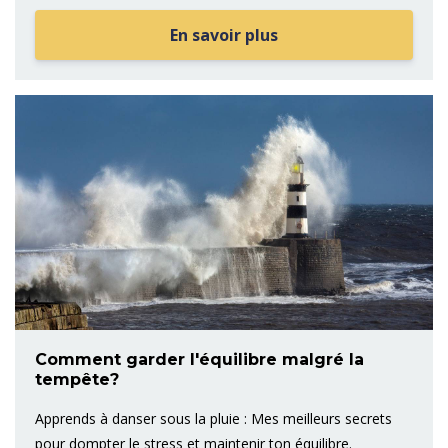
En savoir plus
Comment garder l'équilibre malgré la
tempête?
Apprends à danser sous la pluie : Mes meilleurs secrets
pour dompter le stress et maintenir ton équilibre.