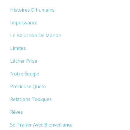
Histoires D'humains
Impuissance
Le Baluchon De Manon
Limites
Lâcher Prise
Notre Équipe
Précieuse Quête
Relations Toxiques
Rêves
Se Traiter Avec Bienveillance