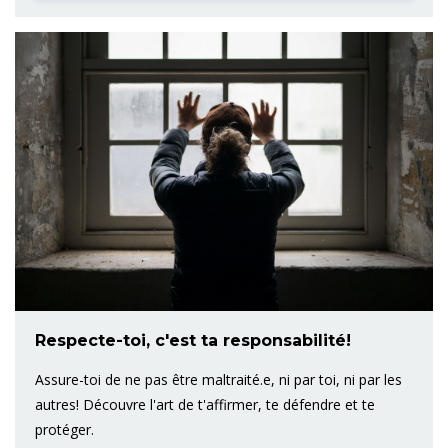
Respecte-toi, c'est ta responsabilité!
Assure-toi de ne pas être maltraité.e, ni par toi, ni par les
autres! Découvre l'art de t'affirmer, te défendre et te
protéger.