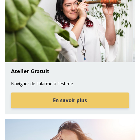
Atelier Gratuit
Naviguer de l'alarme à l'estime
En savoir plus