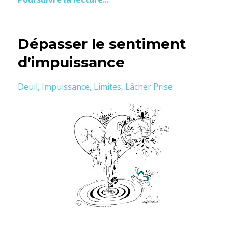
Dépasser le sentiment
d’impuissance
Deuil
Impuissance
Limites
Lâcher Prise