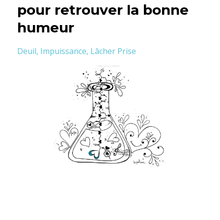
pour retrouver la bonne
humeur
Deuil
Impuissance
Lâcher Prise