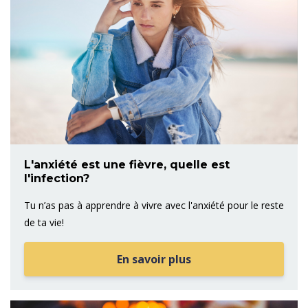
L'anxiété est une fièvre, quelle est
l'infection?
Tu n’as pas à apprendre à vivre avec l'anxiété pour le reste
de ta vie!
En savoir plus