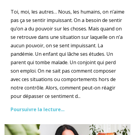
Toi, moi, les autres… Nous, les humains, on n’aime
pas ça se sentir impuissant. On a besoin de sentir
qu’on a du pouvoir sur les choses. Mais quand on
se retrouve dans une situation sur laquelle on n’a
aucun pouvoir, on se sent impuissant. La
pandémie. Un enfant qui lâche ses études. Un
parent qui tombe malade. Un conjoint qui perd
son emploi. On ne sait pas comment composer
avec ces situations ou comportements hors de
notre contrôle. Alors, comment peut-on réagir
pour dépasser ce sentiment d...
Poursuivre la lecture...