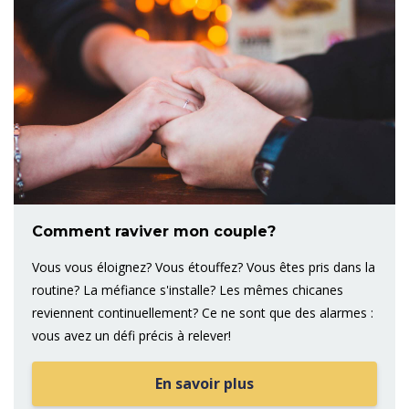
Comment raviver mon couple?
Vous vous éloignez? Vous étouffez? Vous êtes pris dans la
routine? La méfiance s'installe? Les mêmes chicanes
reviennent continuellement? Ce ne sont que des alarmes :
vous avez un défi précis à relever!
En savoir plus