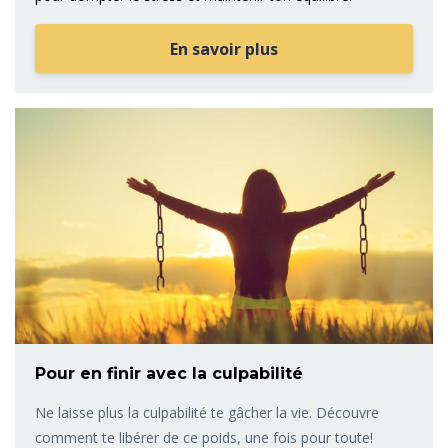
En savoir plus
Pour en finir avec la culpabilité
Ne laisse plus la culpabilité te gâcher la vie. Découvre
comment te libérer de ce poids, une fois pour toute!