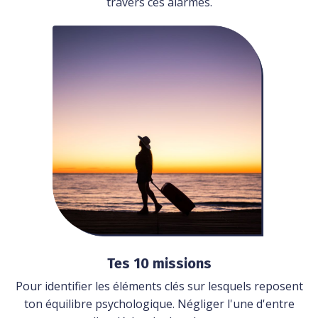
travers ces alarmes.
Tes 10 missions
Pour identifier les éléments clés sur lesquels reposent
ton équilibre psychologique. Négliger l'une d'entre