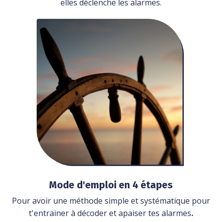
elles déclenche les alarmes.
Mode d'emploi en 4 étapes
Pour avoir une méthode simple et systématique pour
t'entrainer à décoder et apaiser tes alarmes
.