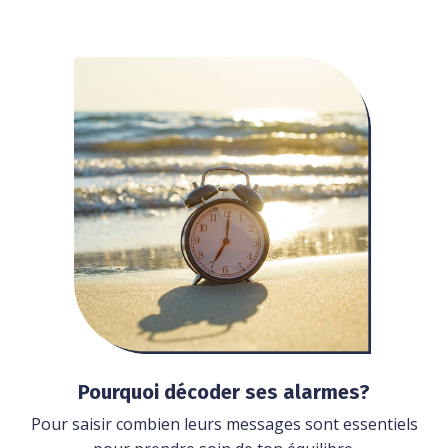
Pourquoi décoder ses alarmes?
Pour saisir combien leurs messages sont essentiels