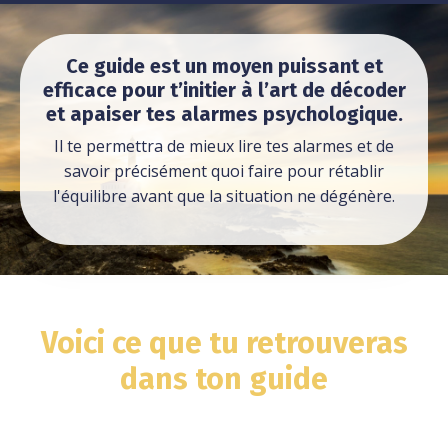
Ce guide
est un moyen puissant et
efficace pour t’initier à l’art de décoder
et apaiser tes alarmes psychologique.
Il te permettra de mieux lire tes alarmes et de
savoir précisément quoi faire pour rétablir
l'équilibre avant que la situation ne dégénère.
Voici ce que tu retrouveras
dans ton guide