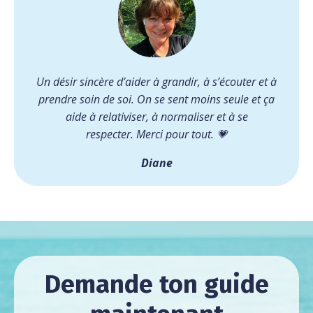
Un désir sincère d’aider à grandir, à s’écouter et à
prendre soin de soi. On se sent moins seule et ça
aide à relativiser, à normaliser et à se
respecter.
Merci pour tout. 💗
Diane
Demande ton guide