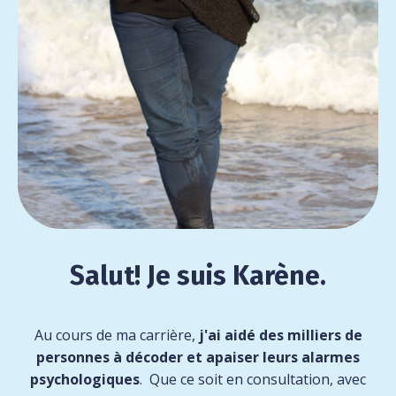
Salut! Je suis Karène.
Au cours de ma carrière,
j'ai aidé des milliers de
personnes à décoder et apaiser leurs alarmes
psychologiques
. Que ce soit en consultation, avec