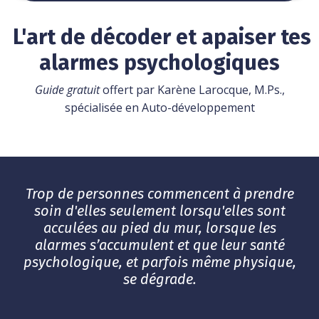
L'art de décoder et apaiser tes
alarmes psychologiques
Guide gratuit
offert par Karène Larocque, M.Ps.,
spécialisée en Auto-développement
Trop de personnes commencent à prendre
soin d'elles seulement lorsqu'elles sont
acculées au pied du mur
, lorsque les
alarmes s’accumulent et que leur santé
psychologique, et parfois même physique,
se dégrade.