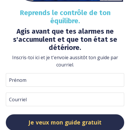
Reprends le contrôle de ton
équilibre.
Agis avant que tes alarmes ne
s'accumulent et que ton état se
détériore.
Inscris-toi ici et je t'envoie aussitôt ton guide par
courriel.
Je veux mon guide gratuit