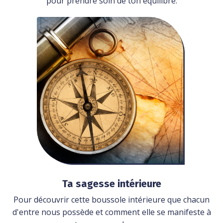
pour prendre soin de ton équilibre.
Ta sagesse intérieure
Pour découvrir cette boussole intérieure que chacun
d'entre nous possède et comment elle se manifeste à