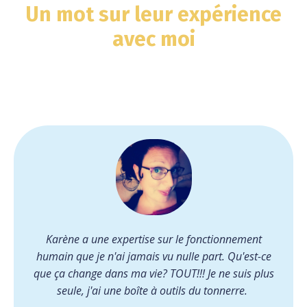
Un mot sur leur expérience
avec moi
Karène a une expertise sur le fonctionnement
humain que je n'ai jamais vu nulle part. Qu'est-ce
que ça change dans ma vie? TOUT!!! Je ne suis plus
seule, j'ai une boîte à outils du tonnerre.