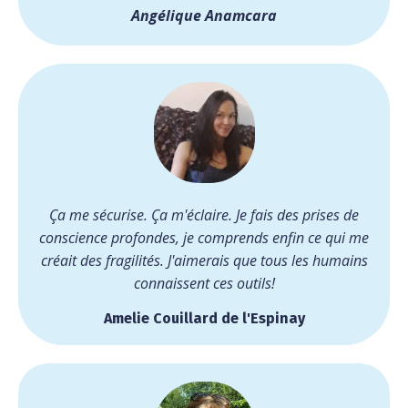
Angélique Anamcara
Ça me sécurise. Ça m'éclaire. Je fais des prises de
conscience profondes, je comprends enfin ce qui me
créait des fragilités. J'aimerais que tous les humains
connaissent ces outils!
Amelie Couillard de l'Espinay