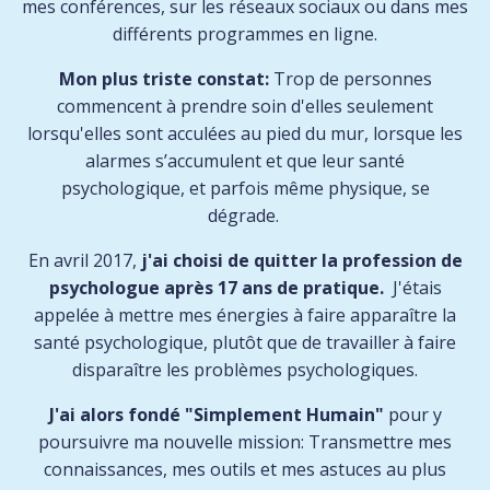
mes conférences, sur les réseaux sociaux ou dans mes
différents programmes en ligne.
Mon plus triste constat:
Trop de personnes
commencent à prendre soin d'elles seulement
lorsqu'elles sont acculées au pied du mur
, lorsque les
alarmes s’accumulent et que leur santé
psychologique, et parfois même physique, se
dégrade.
En avril 2017,
j'ai choisi de quitter la profession de
psychologue après 17 ans de pratique.
J'étais
appelée à mettre mes énergies à faire apparaître la
santé psychologique, plutôt que de travailler à faire
disparaître les problèmes psychologiques.
J'ai alors fondé "Simplement Humain"
pour y
poursuivre ma nouvelle mission:
Transmettre mes
connaissances, mes outils et mes astuces au plus