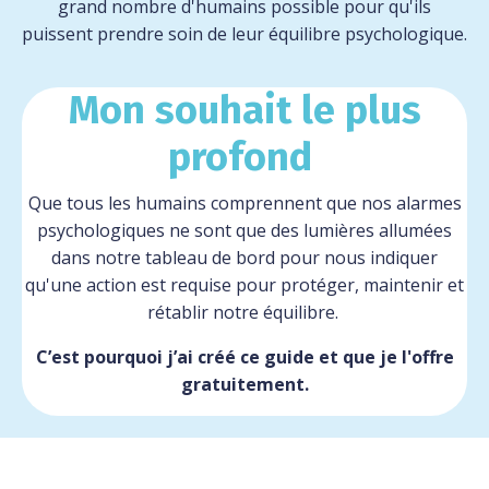
grand nombre d'humains possible pour qu'ils
puissent prendre soin de leur équilibre psychologique.
Mon souhait le plus
profond
Que tous les humains comprennent que nos alarmes
psychologiques ne sont que des lumières allumées
dans notre tableau de bord pour nous indiquer
qu'une action est requise pour protéger, maintenir et
rétablir notre équilibre.
C’est pourquoi j’ai créé ce guide et que je l'offre
gratuitement.