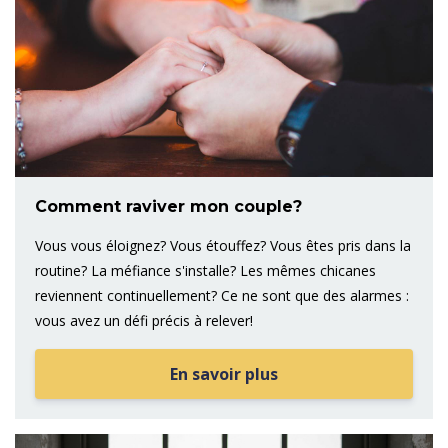
Comment raviver mon couple?
Vous vous éloignez? Vous étouffez? Vous êtes pris dans la
routine? La méfiance s'installe? Les mêmes chicanes
reviennent continuellement? Ce ne sont que des alarmes :
vous avez un défi précis à relever!
En savoir plus