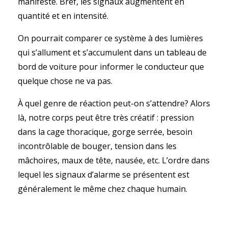
manifeste. Bref, les signaux augmentent en
quantité et en intensité.
On pourrait comparer ce système à des lumières
qui s’allument et s’accumulent dans un tableau de
bord de voiture pour informer le conducteur que
quelque chose ne va pas.
À quel genre de réaction peut-on s’attendre? Alors
là, notre corps peut être très créatif : pression
dans la cage thoracique, gorge serrée, besoin
incontrôlable de bouger, tension dans les
mâchoires, maux de tête, nausée, etc. L’ordre dans
lequel les signaux d’alarme se présentent est
généralement le même chez chaque humain.