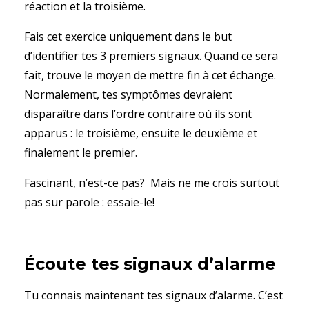
réaction et la troisième.
Fais cet exercice uniquement dans le but
d’identifier tes 3 premiers signaux. Quand ce sera
fait, trouve le moyen de mettre fin à cet échange.
Normalement, tes symptômes devraient
disparaître dans l’ordre contraire où ils sont
apparus : le troisième, ensuite le deuxième et
finalement le premier.
Fascinant, n’est-ce pas? Mais ne me crois surtout
pas sur parole : essaie-le!
Écoute tes signaux d’alarme
Tu connais maintenant tes signaux d’alarme. C’est