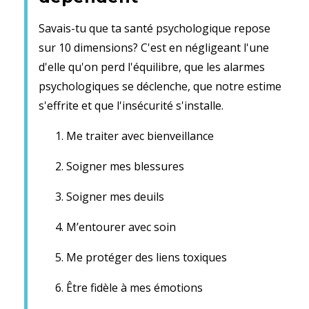
Savais-tu que ta santé psychologique repose
sur 10 dimensions? C'est en négligeant l'une
d'elle qu'on perd l'équilibre, que les alarmes
psychologiques se déclenche, que notre estime
s'effrite et que l'insécurité s'installe.
Me traiter avec bienveillance
Soigner mes blessures
Soigner mes deuils
M’entourer avec soin
Me protéger des liens toxiques
Être fidèle à mes émotions