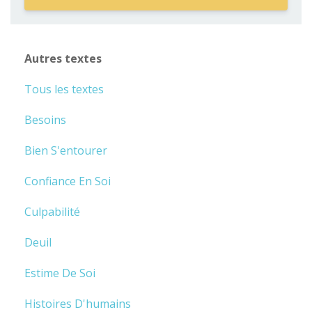
Autres textes
Tous les textes
Besoins
Bien S'entourer
Confiance En Soi
Culpabilité
Deuil
Estime De Soi
Histoires D'humains