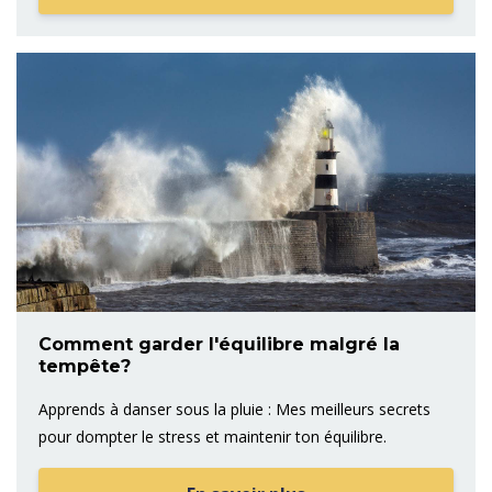
Comment garder l'équilibre malgré la
tempête?
Apprends à danser sous la pluie : Mes meilleurs secrets
pour dompter le stress et maintenir ton équilibre.