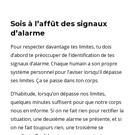
Sois à l’affût des signaux
d’alarme
Pour respecter davantage tes limites, tu dois
d’abord te préoccuper de l’identification de tes
signaux d’alarme. Chaque humain a son propre
système personnel pour l’aviser lorsqu’il dépasse
ses limites. Ça se passe dans ton corps.
D’habitude, lorsqu’on dépasse nos limites,
quelques minutes suffisent pour que notre corps
nous en informe. Si on ne fait rien pour rectifier la
situation, une deuxième alarme se présente, et si
on ne fait toujours rien, une troisième se