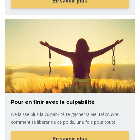
En savoir plus
Pour en finir avec la culpabilité
Ne laisse plus la culpabilité te gâcher la vie. Découvre
comment te libérer de ce poids, une fois pour toute!
En savoir plus