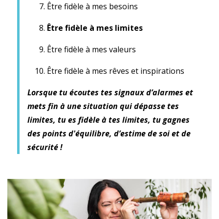
Être fidèle à mes besoins
Être fidèle à mes limites
Être fidèle à mes valeurs
Être fidèle à mes rêves et inspirations
Lorsque tu écoutes tes signaux d’alarmes et
mets fin à une situation qui dépasse tes
limites, tu es fidèle à tes limites, tu gagnes
des points d'équilibre, d’estime de soi et de
sécurité !