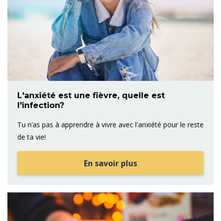
L'anxiété est une fièvre, quelle est
l'infection?
Tu n’as pas à apprendre à vivre avec l'anxiété pour le reste
de ta vie!
En savoir plus