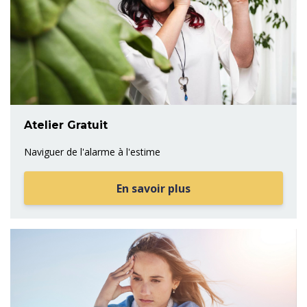
Atelier Gratuit
Naviguer de l'alarme à l'estime
En savoir plus