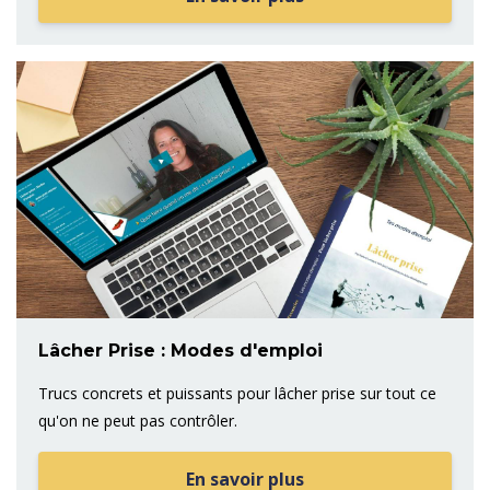
Lâcher Prise : Modes d'emploi
Trucs concrets et puissants pour lâcher prise sur tout ce
qu'on ne peut pas contrôler.
En savoir plus