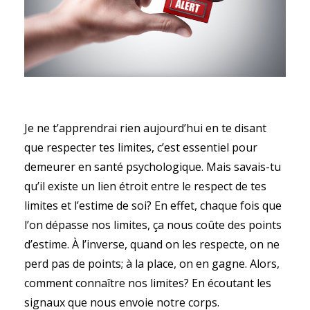
Je ne t’apprendrai rien aujourd’hui en te disant
que respecter tes limites, c’est essentiel pour
demeurer en santé psychologique. Mais savais-tu
qu’il existe un lien étroit entre le respect de tes
limites et l’estime de soi? En effet, chaque fois que
l’on dépasse nos limites, ça nous coûte des points
d’estime. À l’inverse, quand on les respecte, on ne
perd pas de points; à la place, on en gagne. Alors,
comment connaître nos limites? En écoutant les
signaux que nous envoie notre corps.