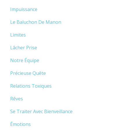
Impuissance
Le Baluchon De Manon
Limites
Lâcher Prise
Notre Équipe
Précieuse Quête
Relations Toxiques
Rêves
Se Traiter Avec Bienveillance
Émotions