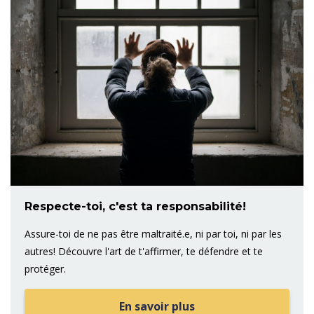
Respecte-toi, c'est ta responsabilité!
Assure-toi de ne pas être maltraité.e, ni par toi, ni par les
autres! Découvre l'art de t'affirmer, te défendre et te
protéger.
En savoir plus