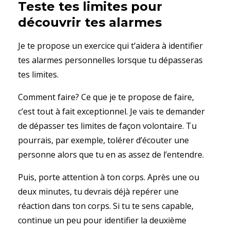
Teste tes limites pour
découvrir tes alarmes
Je te propose un exercice qui t’aidera à identifier
tes alarmes personnelles lorsque tu dépasseras
tes limites.
Comment faire? Ce que je te propose de faire,
c’est tout à fait exceptionnel. Je vais te demander
de dépasser tes limites de façon volontaire. Tu
pourrais, par exemple, tolérer d’écouter une
personne alors que tu en as assez de l’entendre.
Puis, porte attention à ton corps. Après une ou
deux minutes, tu devrais déjà repérer une
réaction dans ton corps. Si tu te sens capable,
continue un peu pour identifier la deuxième