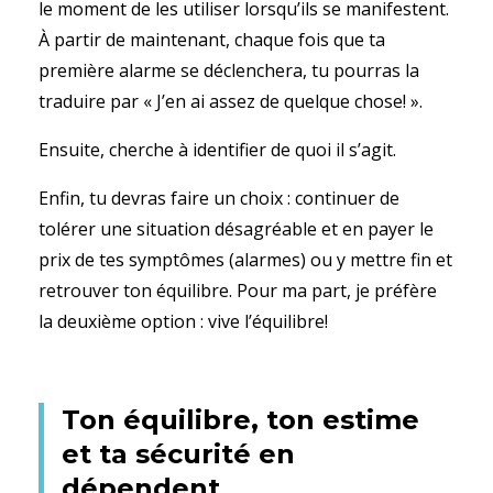
le moment de les utiliser lorsqu’ils se manifestent.
À partir de maintenant, chaque fois que ta
première alarme se déclenchera, tu pourras la
traduire par « J’en ai assez de quelque chose! ».
Ensuite, cherche à identifier de quoi il s’agit.
Enfin, tu devras faire un choix : continuer de
tolérer une situation désagréable et en payer le
prix de tes symptômes (alarmes) ou y mettre fin et
retrouver ton équilibre. Pour ma part, je préfère
la deuxième option : vive l’équilibre!
Ton équilibre, ton estime
et ta sécurité en
dépendent