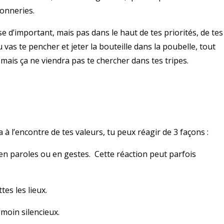
honneries.
e d’important, mais pas dans le haut de tes priorités, de tes
vas te pencher et jeter la bouteille dans la poubelle, tout
mais ça ne viendra pas te chercher dans tes tripes.
 à l’encontre de tes valeurs, tu peux réagir de 3 façons :
 en paroles ou en gestes. Cette réaction peut parfois
tes les lieux.
moin silencieux.