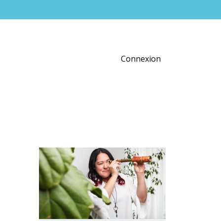
Connexion