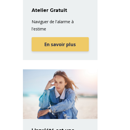
Atelier Gratuit
Naviguer de l'alarme à
l'estime
En savoir plus