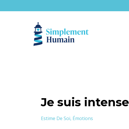
Je suis intense
Estime De Soi
Émotions