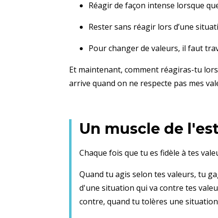
Réagir de façon intense lorsque que
Rester sans réagir lors d’une situat
Pour changer de valeurs, il faut tra
Et maintenant, comment réagiras-tu lorsqu
arrive quand on ne respecte pas mes vale
Un muscle de l'es
Chaque fois que tu es fidèle à tes vale
Quand tu agis selon tes valeurs, tu 
d'une situation qui va contre tes valeu
contre, quand tu tolères une situation 